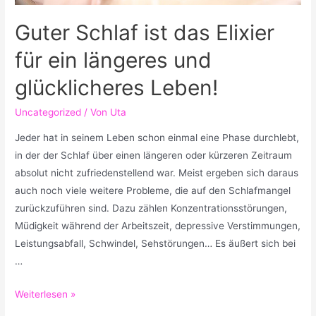
Guter Schlaf ist das Elixier
für ein längeres und
glücklicheres Leben!
Uncategorized
/ Von
Uta
Jeder hat in seinem Leben schon einmal eine Phase durchlebt,
in der der Schlaf über einen längeren oder kürzeren Zeitraum
absolut nicht zufriedenstellend war. Meist ergeben sich daraus
auch noch viele weitere Probleme, die auf den Schlafmangel
zurückzuführen sind. Dazu zählen Konzentrationsstörungen,
Müdigkeit während der Arbeitszeit, depressive Verstimmungen,
Leistungsabfall, Schwindel, Sehstörungen… Es äußert sich bei
…
Guter
Weiterlesen »
Schlaf