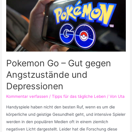
Pokemon Go – Gut gegen
Angstzustände und
Depressionen
Kommentar verfassen
/
Tipps für das tägliche Leben
/ Von
Uta
Handyspiele haben nicht den besten Ruf, wenn es um die
körperliche und geistige Gesundheit geht, und intensive Spieler
werden in den populären Medien oft in einem ziemlich
negativen Licht dargestellt. Leider hat die Forschung diese