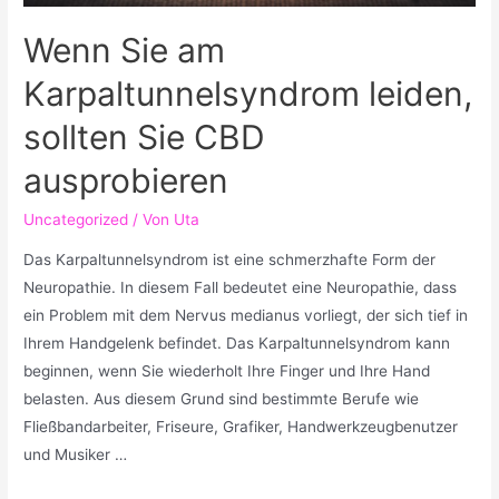
Wenn Sie am
Karpaltunnelsyndrom leiden,
sollten Sie CBD
ausprobieren
Uncategorized
/ Von
Uta
Das Karpaltunnelsyndrom ist eine schmerzhafte Form der
Neuropathie. In diesem Fall bedeutet eine Neuropathie, dass
ein Problem mit dem Nervus medianus vorliegt, der sich tief in
Ihrem Handgelenk befindet. Das Karpaltunnelsyndrom kann
beginnen, wenn Sie wiederholt Ihre Finger und Ihre Hand
belasten. Aus diesem Grund sind bestimmte Berufe wie
Fließbandarbeiter, Friseure, Grafiker, Handwerkzeugbenutzer
und Musiker …