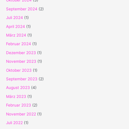
Oktober 2024
(3)
September 2024
(2)
Juli 2024
(1)
April 2024
(1)
März 2024
(1)
Februar 2024
(1)
Dezember 2023
(1)
November 2023
(1)
Oktober 2023
(1)
September 2023
(2)
August 2023
(4)
März 2023
(1)
Februar 2023
(2)
November 2022
(1)
Juli 2022
(1)