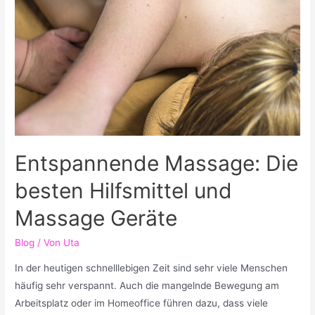
Entspannende Massage: Die
besten Hilfsmittel und
Massage Geräte
Blog
/ Von
Uta
In der heutigen schnelllebigen Zeit sind sehr viele Menschen
häufig sehr verspannt. Auch die mangelnde Bewegung am
Arbeitsplatz oder im Homeoffice führen dazu, dass viele