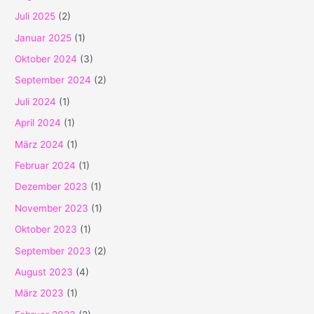
Juli 2025
(2)
Januar 2025
(1)
Oktober 2024
(3)
September 2024
(2)
Juli 2024
(1)
April 2024
(1)
März 2024
(1)
Februar 2024
(1)
Dezember 2023
(1)
November 2023
(1)
Oktober 2023
(1)
September 2023
(2)
August 2023
(4)
März 2023
(1)