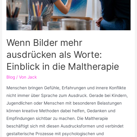
Wenn Bilder mehr
ausdrücken als Worte:
Einblick in die Maltherapie
Blog
/ Von
Jack
Menschen bringen Gefühle, Erfahrungen und innere Konflikte
nicht immer über Sprache zum Ausdruck. Gerade bei Kindern,
Jugendlichen oder Menschen mit besonderen Belastungen
können kreative Methoden dabei helfen, Gedanken und
Empfindungen sichtbar zu machen. Die Maltherapie
beschäftigt sich mit diesen Ausdrucksformen und verbindet
gestalterische Prozesse mit psychologischen und