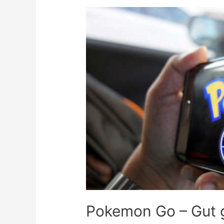
Pokemon Go – Gut 