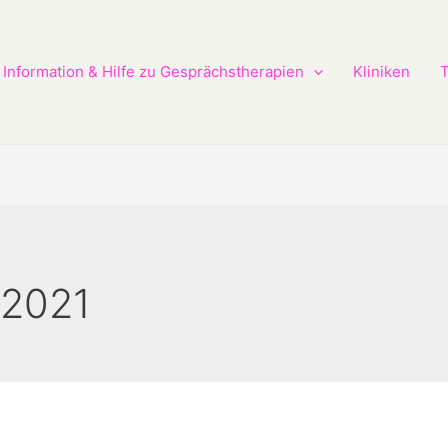
Information & Hilfe zu Gesprächstherapien
Kliniken
T
 2021