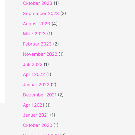
Oktober 2023
(1)
September 2023
(2)
August 2023
(4)
März 2023
(1)
Februar 2023
(2)
November 2022
(1)
Juli 2022
(1)
April 2022
(1)
Januar 2022
(2)
Dezember 2021
(2)
April 2021
(1)
Januar 2021
(1)
Oktober 2020
(1)