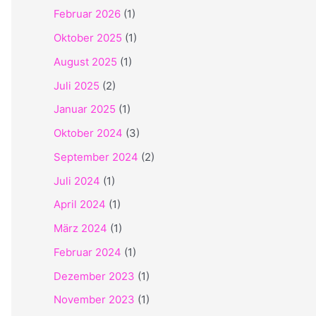
c
Februar 2026
(1)
h
Oktober 2025
(1)
:
August 2025
(1)
Juli 2025
(2)
Januar 2025
(1)
Oktober 2024
(3)
September 2024
(2)
Juli 2024
(1)
April 2024
(1)
März 2024
(1)
Februar 2024
(1)
Dezember 2023
(1)
November 2023
(1)